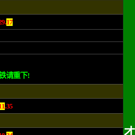
29.
17
卖铁请重下!
11
.35
才