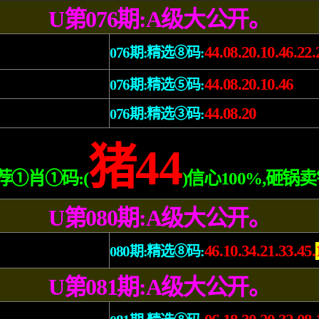
U
第076期:A级大公开。
44.08.20.10.46.22.
76
0
期:精选⑧码:
44.08.20.10.46
76
0
期:精选⑤码:
44.08.20
76
0
期:精选③码:
猪44
推荐①肖①码:(
)信心100%,砸锅
U
第080期:A级大公开。
46.10.34.21.33.45.
80
0
期:精选⑧码:
U
第081期:A级大公开。