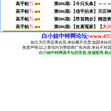
白小姐中特网论坛:
www.455
如引为它用后果自负,本站概不负责;如因本站
免责声明:以上资讯均为赞助商广告内容,本站不对
白小姐中特网高手坛的宗旨;造福彩民,制止